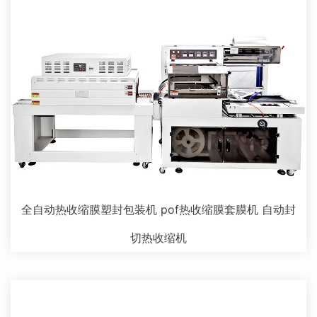
全自动热收缩膜塑封包装机 pof热收缩膜套膜机 自动封
切热收缩机