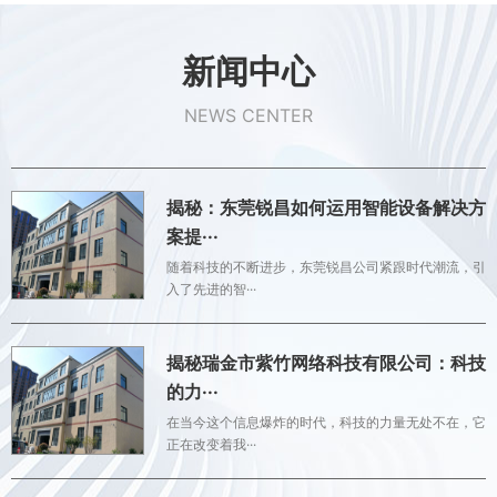
新闻中心
NEWS CENTER
揭秘：东莞锐昌如何运用智能设备解决方
案提···
随着科技的不断进步，东莞锐昌公司紧跟时代潮流，引
入了先进的智···
揭秘瑞金市紫竹网络科技有限公司：科技
的力···
在当今这个信息爆炸的时代，科技的力量无处不在，它
正在改变着我···