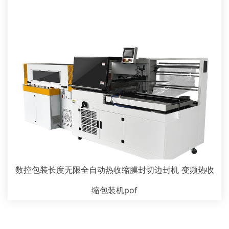
数控包装长度无限全自动热收缩膜封切边封机 变频热收
缩包装机pof