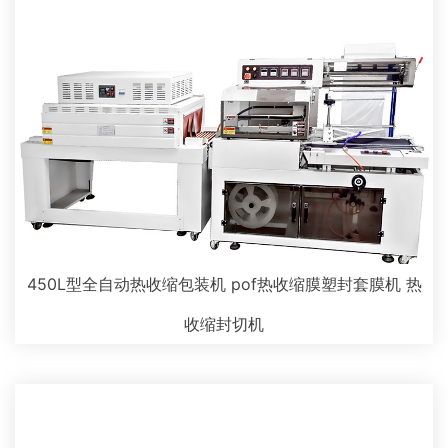
450L型全自动热收缩包装机 pof热收缩膜塑封套膜机 热
收缩封切机