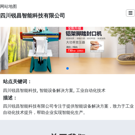
网站地图
☰
四川锐昌智能科技有限公司
站点关键词：
,
,
四川锐昌智能科技
智能设备解决方案
工业自动化技术
描述：
四川锐昌智能科技有限公司专注于提供智能设备解决方案，致力于工业
自动化技术提升，帮助企业实现智能化生产。