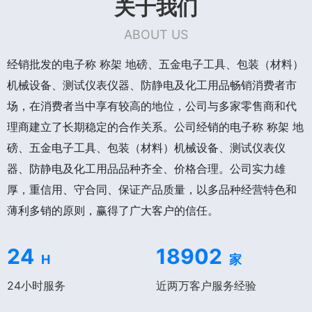
关于我们
ABOUT US
经销批发的电子称 称架 地磅、五金电子工具、包装（材料）
机械设备、测试仪表仪器、防静电及化工用品畅销消费者市
场，在消费者当中享有较高的地位，公司与多家零售商和代
理商建立了长期稳定的合作关系。公司经销的电子称 称架 地
磅、五金电子工具、包装（材料）机械设备、测试仪表仪
器、防静电及化工用品品种齐全、价格合理。公司实力雄
厚，重信用、守合同、保证产品质量，以多品种经营特色和
薄利多销的原则，赢得了广大客户的信任。
24
18902
H
家
24小时服务
近两万客户服务经验