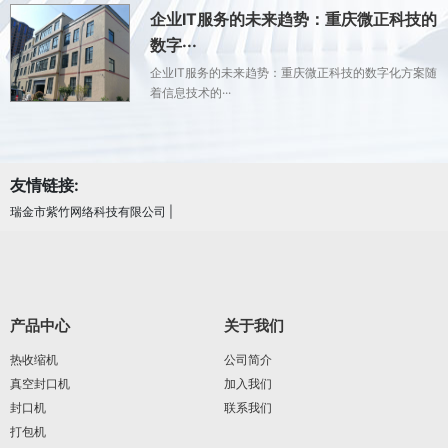
企业IT服务的未来趋势：重庆微正科技的
数字···
企业IT服务的未来趋势：重庆微正科技的数字化方案随
着信息技术的···
友情链接:
瑞金市紫竹网络科技有限公司
|
产品中心
关于我们
热收缩机
公司简介
真空封口机
加入我们
封口机
联系我们
打包机