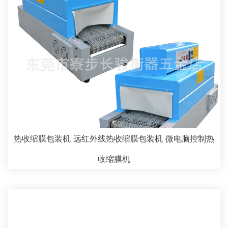
热收缩膜包装机 远红外线热收缩膜包装机 微电脑控制热
收缩膜机