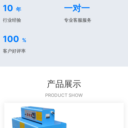
10
一对一
年
行业经验
专业客服服务
100
%
客户好评率
产品展示
PRODUCT SHOW