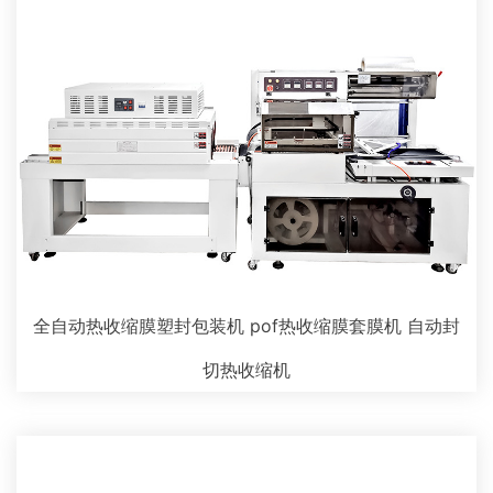
全自动热收缩膜塑封包装机 pof热收缩膜套膜机 自动封
切热收缩机