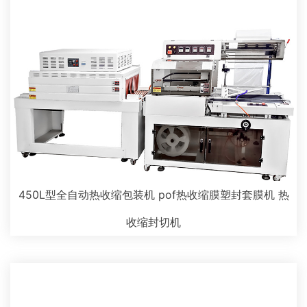
450L型全自动热收缩包装机 pof热收缩膜塑封套膜机 热
收缩封切机