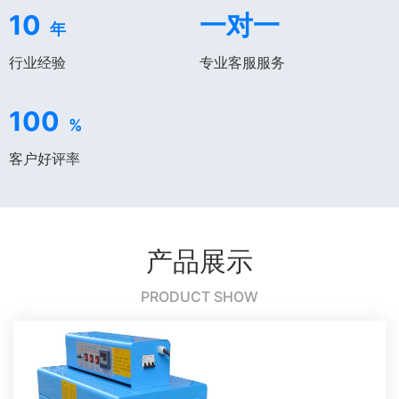
10
一对一
年
行业经验
专业客服服务
100
%
客户好评率
产品展示
PRODUCT SHOW