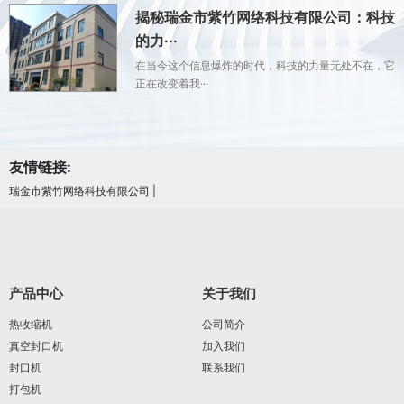
揭秘瑞金市紫竹网络科技有限公司：科技
的力···
在当今这个信息爆炸的时代，科技的力量无处不在，它
正在改变着我···
友情链接:
瑞金市紫竹网络科技有限公司
|
产品中心
关于我们
热收缩机
公司简介
真空封口机
加入我们
封口机
联系我们
打包机