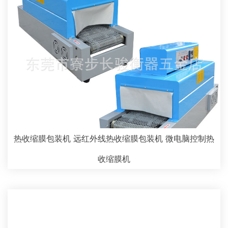
热收缩膜包装机 远红外线热收缩膜包装机 微电脑控制热
收缩膜机