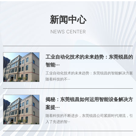
新闻中心
NEWS CENTER
工业自动化技术的未来趋势：东莞锐昌的
智能···
工业自动化技术的未来趋势：东莞锐昌的智能解决方案
随着科技的不···
揭秘：东莞锐昌如何运用智能设备解决方
案提···
随着科技的不断进步，东莞锐昌公司紧跟时代潮流，引
入了先进的智···