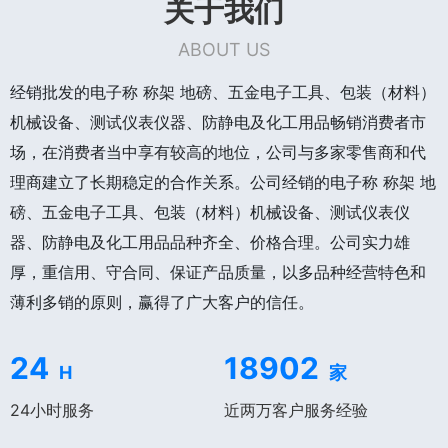
关于我们
ABOUT US
经销批发的电子称 称架 地磅、五金电子工具、包装（材料）
机械设备、测试仪表仪器、防静电及化工用品畅销消费者市
场，在消费者当中享有较高的地位，公司与多家零售商和代
理商建立了长期稳定的合作关系。公司经销的电子称 称架 地
磅、五金电子工具、包装（材料）机械设备、测试仪表仪
器、防静电及化工用品品种齐全、价格合理。公司实力雄
厚，重信用、守合同、保证产品质量，以多品种经营特色和
薄利多销的原则，赢得了广大客户的信任。
24
18902
H
家
24小时服务
近两万客户服务经验