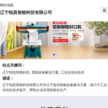
网站地图
☰
辽宁锐昌智能科技有限公司
站点关键词：
,
,
辽宁锐昌智能科技
智能设备解决方案
工业自动化技术
描述：
辽宁锐昌智能科技有限公司专注于提供智能设备解决方案，致力于工业
自动化技术提升，帮助企业实现智能化生产。