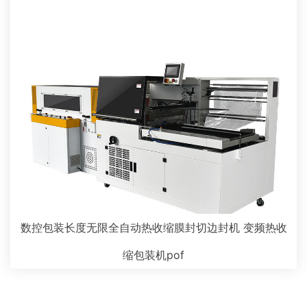
数控包装长度无限全自动热收缩膜封切边封机 变频热收
缩包装机pof